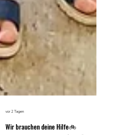
vor 2 Tagen