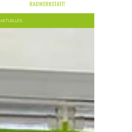
RADWERKSTATT!
AKTUELLES