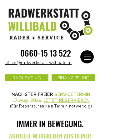
0660-15 13 522
office@radwerkstatt-willibald.at
RADLEASING
FINANZIERUNG
NÄCHSTER FREIER
SERVICETERMIN
17.Aug. 2026
JETZT RESERVIEREN
(Für Reparaturen kein Termin notwendig)
IMMER IN BEWEGUNG.
AKTUELLE NEUIGKEITEN AUS DEINER