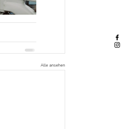
Alle ansehen