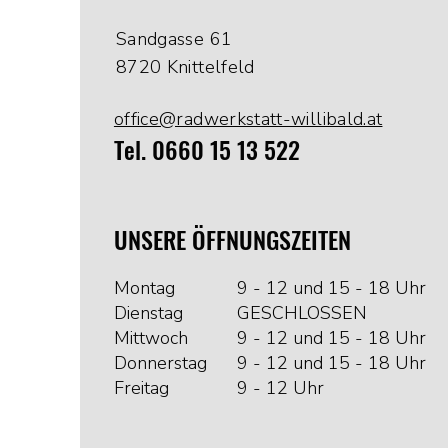
Sandgasse 61
8720 Knittelfeld
office@radwerkstatt-willibald.at
Tel. 0660 15 13 522
UNSERE ÖFFNUNGSZEITEN
Montag
9 - 12 und 15 - 18 Uhr
Dienstag
GESCHLOSSEN
Mittwoch
9 - 12 und 15 - 18 Uhr
Donnerstag
9 - 12 und 15 - 18 Uhr
Freitag
9 - 12 Uhr