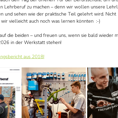
n Lehrberuf zu machen – denn wir wollen unsere Lehrl
n und sehen wie der praktische Teil gelehrt wird. Nicht 
 wir vielleicht auch noch was lernen könnten  :-)
auf die beiden – und freuen uns, wenn sie bald wieder m
026 in der Werkstatt stehen!
ungsbericht aus 2018!