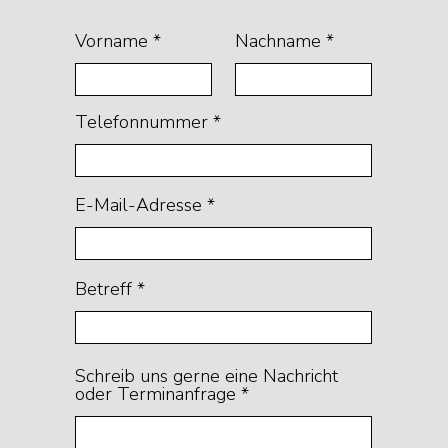
Vorname
Nachname
Telefonnummer
E-Mail-Adresse
Betreff
Schreib uns gerne eine Nachricht
oder Terminanfrage