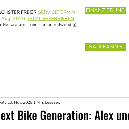
FINANZIERUNG
CHSTER FREIER
SERVICETERMIN
.Aug. 2026
JETZT RESERVIEREN
ür Reparaturen kein Termin notwendig)
RADLEASING
bald
13. Nov. 2025
1 Min. Lesezeit
ext Bike Generation: Alex un