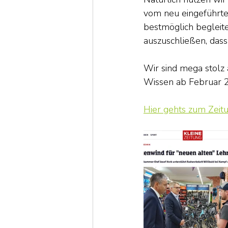
vom neu eingeführte
bestmöglich begleite
auszuschließen, dass
Wir sind mega stolz 
Wissen ab Februar 2
Hier gehts zum Zeit