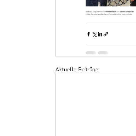
Aktuelle Beiträge