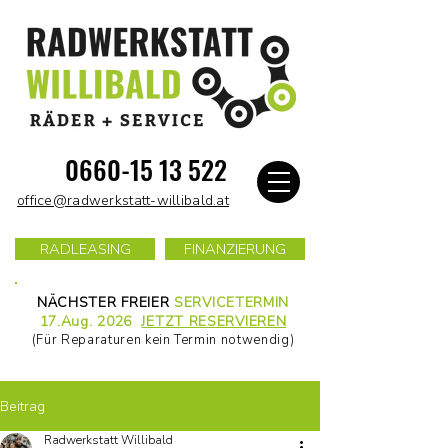
0660-15 13 522
office@radwerkstatt-willibald.at
RADLEASING
FINANZIERUNG
NÄCHSTER FREIER
SERVICETERMIN
17.Aug. 2026
JETZT RESERVIEREN
(Für Reparaturen kein Termin notwendig)
Beitrag
Radwerkstatt Willibald