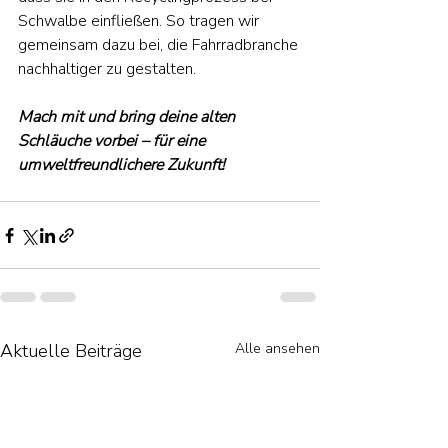
Schwalbe einfließen. So tragen wir 
gemeinsam dazu bei, die Fahrradbranche 
nachhaltiger zu gestalten.
Mach mit und bring deine alten 
Schläuche vorbei – für eine 
umweltfreundlichere Zukunft!
Aktuelle Beiträge
Alle ansehen