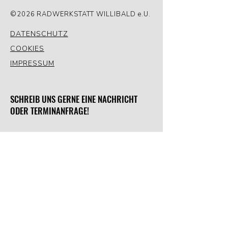
©2026 RADWERKSTATT WILLIBALD e.U.
DATENSCHUTZ
COOKIES
IMPRESSUM
SCHREIB UNS GERNE EINE NACHRICHT
ODER TERMINANFRAGE!
Vorname
Nachname
Telefonnummer