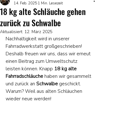
14. Feb. 2025
1 Min. Lesezeit
18 kg alte Schläuche gehen
zurück zu Schwalbe
Aktualisiert:
12. März 2025
Nachhaltigkeit wird in unserer 
Fahrradwerkstatt großgeschrieben! 
Deshalb freuen wir uns, dass wir erneut 
einen Beitrag zum Umweltschutz 
leisten können. Knapp 
18 kg alte 
Fahrradschläuche
 haben wir gesammelt 
und zurück an 
Schwalbe
 geschickt. 
Warum? Weil aus alten Schläuchen 
wieder neue werden!