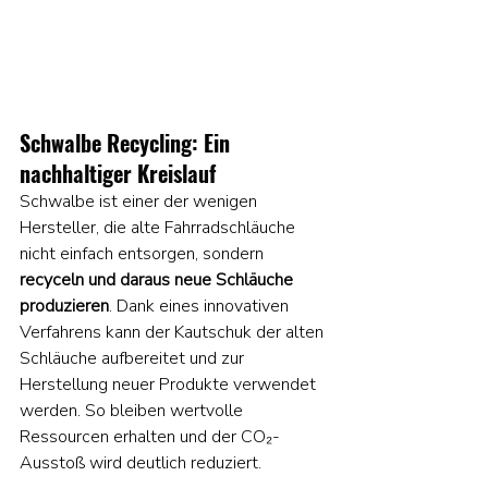
Schwalbe Recycling: Ein 
nachhaltiger Kreislauf
Schwalbe ist einer der wenigen 
Hersteller, die alte Fahrradschläuche 
nicht einfach entsorgen, sondern 
recyceln und daraus neue Schläuche 
produzieren
. Dank eines innovativen 
Verfahrens kann der Kautschuk der alten 
Schläuche aufbereitet und zur 
Herstellung neuer Produkte verwendet 
werden. So bleiben wertvolle 
Ressourcen erhalten und der CO₂-
Ausstoß wird deutlich reduziert.