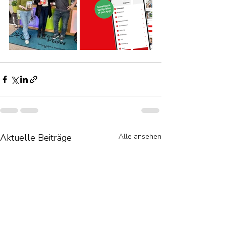
Aktuelle Beiträge
Alle ansehen