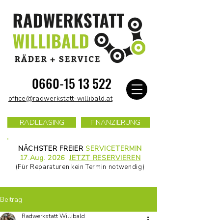
0660-15 13 522
office@radwerkstatt-willibald.at
RADLEASING
FINANZIERUNG
NÄCHSTER FREIER
SERVICETERMIN
17.Aug. 2026
JETZT RESERVIEREN
(Für Reparaturen kein Termin notwendig)
Beitrag
Radwerkstatt Willibald