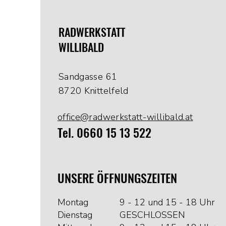
RADWERKSTATT
WILLIBALD
Sandgasse 61
8720 Knittelfeld
office@radwerkstatt-willibald.at
Tel. 0660 15 13 522
UNSERE ÖFFNUNGSZEITEN
Montag
9 - 12 und 15 - 18 Uhr
Dienstag
GESCHLOSSEN