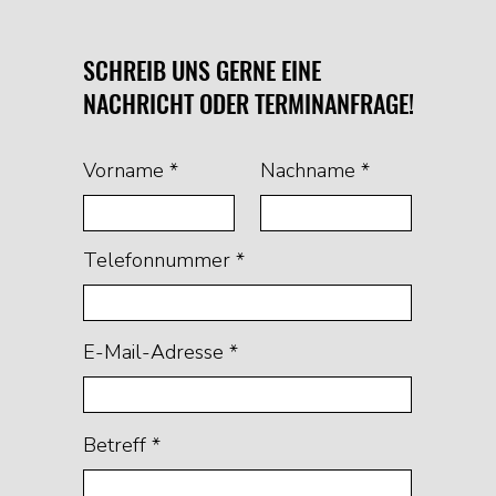
SCHREIB UNS GERNE EINE
NACHRICHT ODER TERMINANFRAGE!
Vorname
Nachname
Telefonnummer
E-Mail-Adresse
Betreff