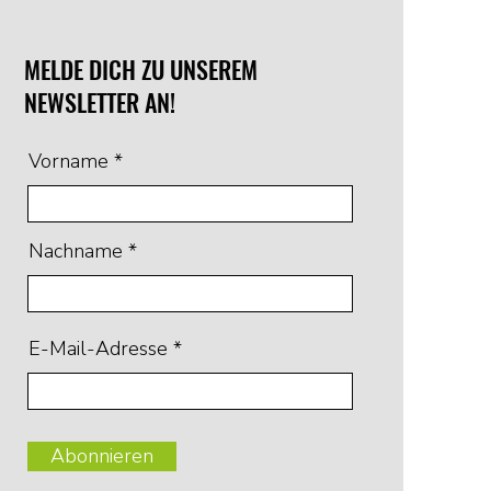
MELDE DICH ZU UNSEREM
NEWSLETTER AN!
Vorname
Nachname
E-Mail-Adresse
Abonnieren