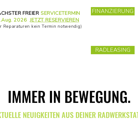
FINANZIERUNG
CHSTER FREIER
SERVICETERMIN
.Aug. 2026
JETZT RESERVIEREN
ür Reparaturen kein Termin notwendig)
RADLEASING
IMMER IN BEWEGUNG.
TUELLE NEUIGKEITEN AUS DEINER RADWERKSTAT